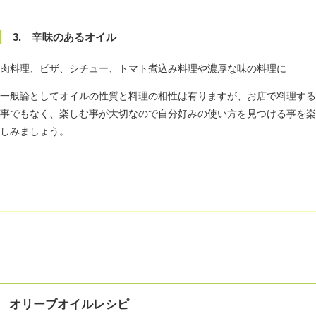
3. 辛味のあるオイル
肉料理、ピザ、シチュー、トマト煮込み料理や濃厚な味の料理に
一般論としてオイルの性質と料理の相性は有りますが、お店で料理する
事でもなく、楽しむ事が大切なので自分好みの使い方を見つける事を楽
しみましょう。
オリーブオイルレシピ