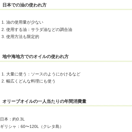
日本での油の使われ方
油の使用量が少ない
使用する油：サラダ油などの調合油
使用方法も限定的
地中海地方でのオイルの使われ方
大量に使う：ソースのようにかけるなど
幅広くどんな料理にも使う
オリーブオイルの一人当たりの年間消費量
日本：約0.3L
ギリシャ：60〜120L（クレタ島）