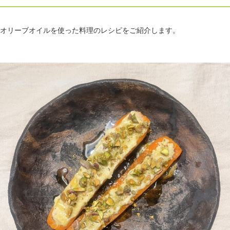
オリーブオイルを使った料理のレシピをご紹介します。