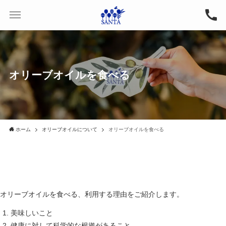
オリーブオイルを食べる
ホーム
オリーブオイルについて
オリーブオイルを食べる
オリーブオイルを食べる、利用する理由をご紹介します。
美味しいこと
健康に対して科学的な根拠があること