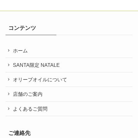
コンテンツ
ホーム
SANTA限定 NATALE
オリーブオイルについて
店舗のご案内
よくあるご質問
ご連絡先