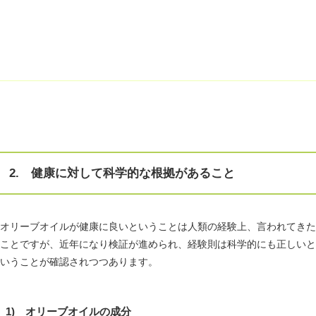
2. 健康に対して科学的な根拠があること
オリーブオイルが健康に良いということは人類の経験上、言われてきた
ことですが、近年になり検証が進められ、経験則は科学的にも正しいと
いうことが確認されつつあります。
1) オリーブオイルの成分