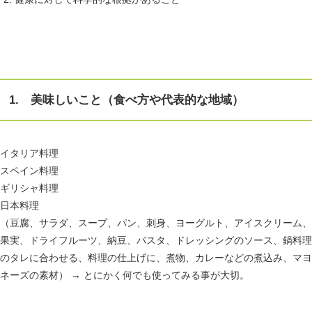
1. 美味しいこと（食べ方や代表的な地域）
イタリア料理
スペイン料理
ギリシャ料理
日本料理
（豆腐、サラダ、スープ、パン、刺身、ヨーグルト、アイスクリーム、
果実、ドライフルーツ、納豆、パスタ、ドレッシングのソース、鍋料理
のタレに合わせる、料理の仕上げに、煮物、カレーなどの煮込み、マヨ
ネーズの素材） → とにかく何でも使ってみる事が大切。