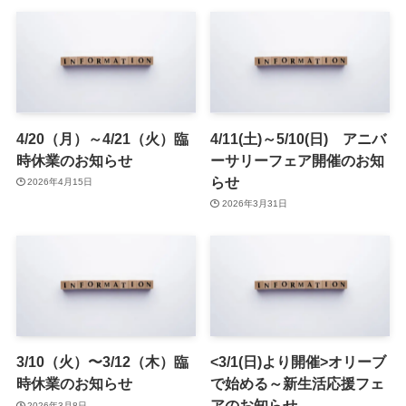
4/20（月）～4/21（火）臨
4/11(土)～5/10(日) アニバ
時休業のお知らせ
ーサリーフェア開催のお知
らせ
2026年4月15日
2026年3月31日
3/10（火）〜3/12（木）臨
<3/1(日)より開催>オリーブ
時休業のお知らせ
で始める～新生活応援フェ
アのお知らせ
2026年3月8日