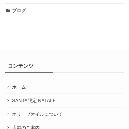
ブログ
コンテンツ
ホーム
SANTA限定 NATALE
オリーブオイルについて
店舗のご案内