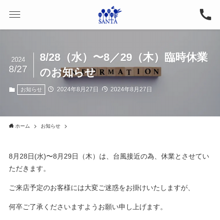
8/28（水）〜8／29（木）臨時休業
2024
8/27
のお知らせ
2024年8月27日
2024年8月27日
お知らせ
ホーム
お知らせ
8月28日(水)〜8月29日（木）は、台風接近の為、休業とさせてい
ただきます。
ご来店予定のお客様には大変ご迷惑をお掛けいたしますが、
何卒ご了承くださいますようお願い申し上げます。