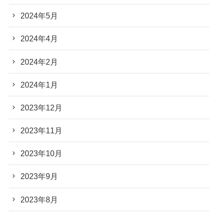
2024年5月
2024年4月
2024年2月
2024年1月
2023年12月
2023年11月
2023年10月
2023年9月
2023年8月