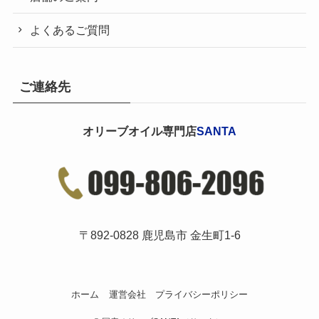
よくあるご質問
ご連絡先
オリーブオイル専門店
SANTA
〒892-0828 鹿児島市 金生町1-6
ホーム
運営会社
プライバシーポリシー