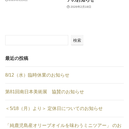
2026年2月19日
検索
最近の投稿
8/12（水）臨時休業のお知らせ
第81回南日本美術展 協賛のお知らせ
＜5/18（月）より＞ 定休日についてのお知らせ
「純鹿児島産オリーブオイルを味わうミニツアー」 のお