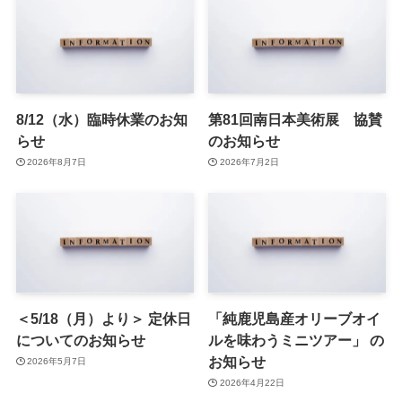
8/12（水）臨時休業のお知
第81回南日本美術展 協賛
らせ
のお知らせ
2026年8月7日
2026年7月2日
＜5/18（月）より＞ 定休日
「純鹿児島産オリーブオイ
についてのお知らせ
ルを味わうミニツアー」 の
お知らせ
2026年5月7日
2026年4月22日