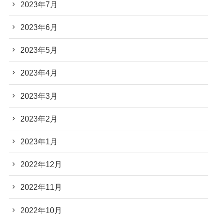
2023年7月
2023年6月
2023年5月
2023年4月
2023年3月
2023年2月
2023年1月
2022年12月
2022年11月
2022年10月