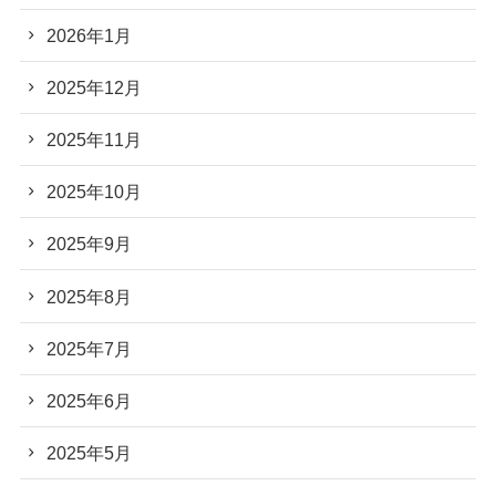
2026年1月
2025年12月
2025年11月
2025年10月
2025年9月
2025年8月
2025年7月
2025年6月
2025年5月