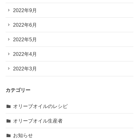
2022年9月
2022年6月
2022年5月
2022年4月
2022年3月
カテゴリー
オリーブオイルのレシピ
オリーブオイル生産者
お知らせ