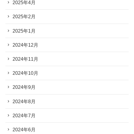
2025年4月
2025年2月
2025年1月
2024年12月
2024年11月
2024年10月
2024年9月
2024年8月
2024年7月
2024年6月