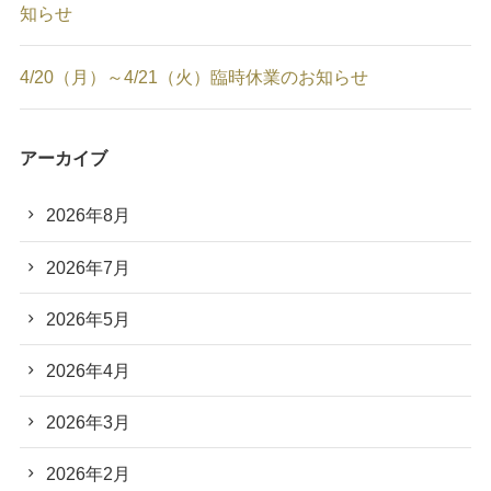
知らせ
4/20（月）～4/21（火）臨時休業のお知らせ
アーカイブ
2026年8月
2026年7月
2026年5月
2026年4月
2026年3月
2026年2月