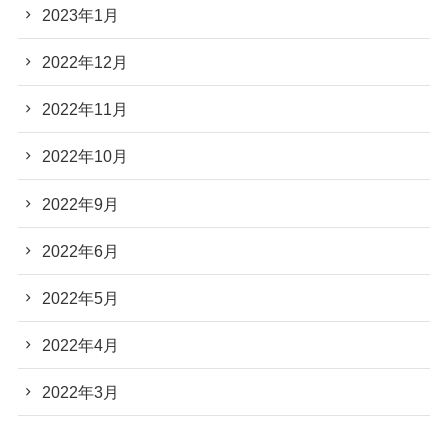
2023年1月
2022年12月
2022年11月
2022年10月
2022年9月
2022年6月
2022年5月
2022年4月
2022年3月