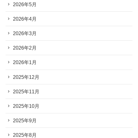
2026年5月
2026年4月
2026年3月
2026年2月
2026年1月
2025年12月
2025年11月
2025年10月
2025年9月
2025年8月