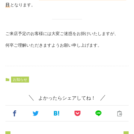
日
となります。
ご来店予定のお客様には大変ご迷惑をお掛けいたしますが、
何卒ご理解いただきますようお願い申し上げます。
お知らせ
よかったらシェアしてね！