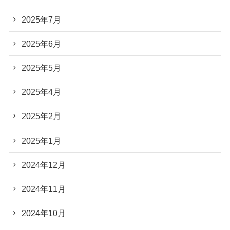
2025年7月
2025年6月
2025年5月
2025年4月
2025年2月
2025年1月
2024年12月
2024年11月
2024年10月