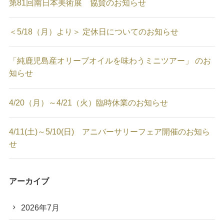
第81回南日本美術展 協賛のお知らせ
＜5/18（月）より＞ 定休日についてのお知らせ
「純鹿児島産オリーブオイルを味わうミニツアー」 のお
知らせ
4/20（月）～4/21（火）臨時休業のお知らせ
4/11(土)～5/10(日) アニバーサリーフェア開催のお知ら
せ
アーカイブ
2026年7月