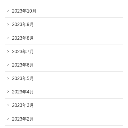
2023年10月
2023年9月
2023年8月
2023年7月
2023年6月
2023年5月
2023年4月
2023年3月
2023年2月