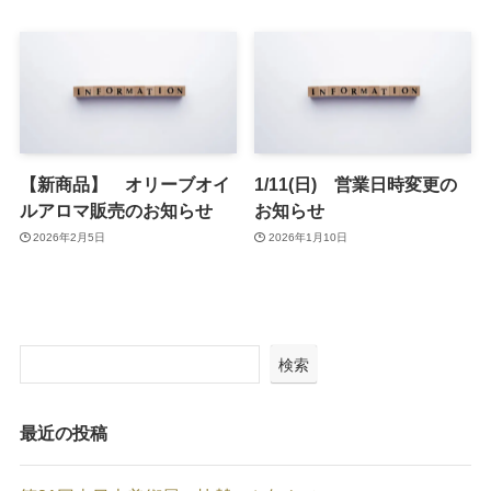
【新商品】 オリーブオイ
1/11(日) 営業日時変更の
ルアロマ販売のお知らせ
お知らせ
2026年2月5日
2026年1月10日
検索
最近の投稿