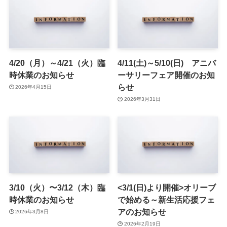
4/20（月）～4/21（火）臨
4/11(土)～5/10(日) アニバ
時休業のお知らせ
ーサリーフェア開催のお知
らせ
2026年4月15日
2026年3月31日
3/10（火）〜3/12（木）臨
<3/1(日)より開催>オリーブ
時休業のお知らせ
で始める～新生活応援フェ
アのお知らせ
2026年3月8日
2026年2月19日