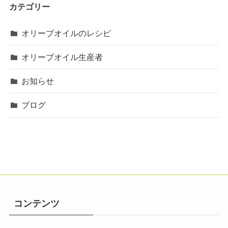
カテゴリー
オリーブオイルのレシピ
オリーブオイル生産者
お知らせ
ブログ
コンテンツ