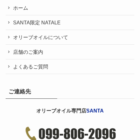
ホーム
SANTA限定 NATALE
オリーブオイルについて
店舗のご案内
よくあるご質問
ご連絡先
オリーブオイル専門店
SANTA