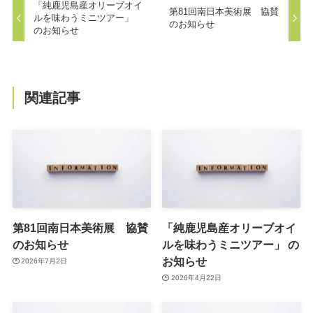
「純鹿児島産オリーブオイ
第81回南日本美術展 協賛
ルを味わうミニツアー」
のお知らせ
のお知らせ
関連記事
第81回南日本美術展 協賛
「純鹿児島産オリーブオイ
のお知らせ
ルを味わうミニツアー」 の
お知らせ
2026年7月2日
2026年4月22日