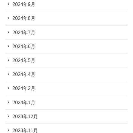
2024年9月
2024年8月
2024年7月
2024年6月
2024年5月
2024年4月
2024年2月
2024年1月
2023年12月
2023年11月