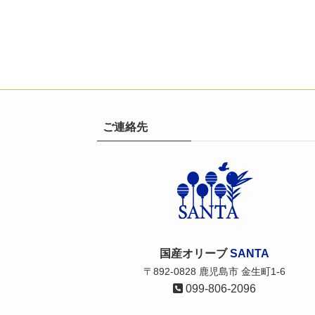
ご連絡先
国産オリーブ
SANTA
〒892-0828 鹿児島市 金生町1-6
099-806-2096