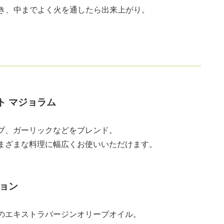
き、中までよく火を通したら出来上がり。
ト マジョラム
ブ、ガーリックなどをブレンド。
まざまな料理に幅広くお使いいただけます。
ョン
のエキストラバージンオリーブオイル。