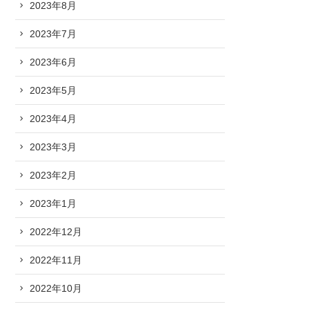
2023年8月
2023年7月
2023年6月
2023年5月
2023年4月
2023年3月
2023年2月
2023年1月
2022年12月
2022年11月
2022年10月