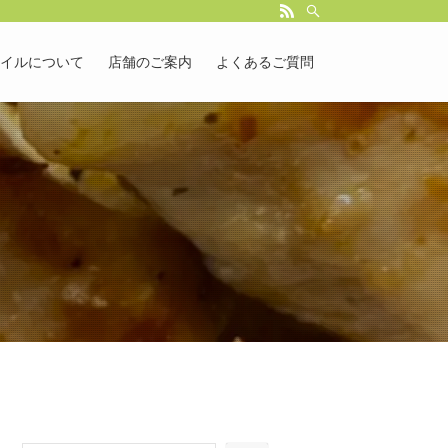
イルについて
店舗のご案内
よくあるご質問