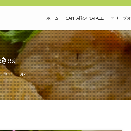
ホーム
SANTA限定 NATALE
オリーブオ
焼き￼
2022年11月25日