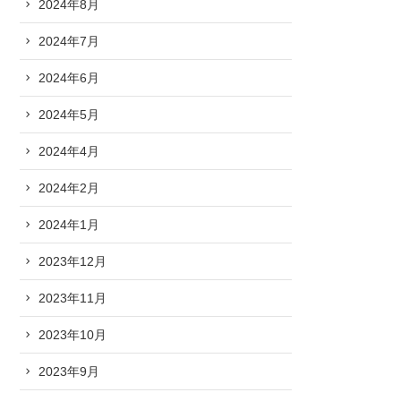
2024年8月
2024年7月
2024年6月
2024年5月
2024年4月
2024年2月
2024年1月
2023年12月
2023年11月
2023年10月
2023年9月