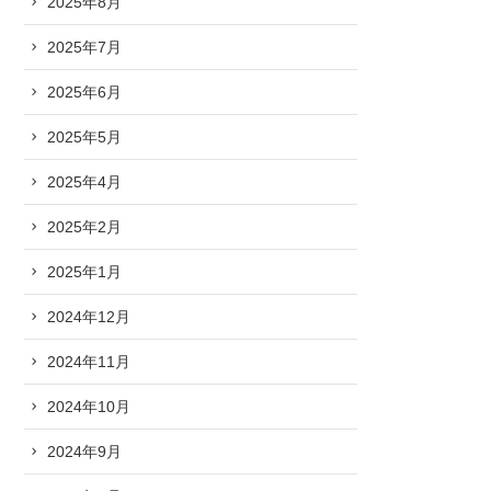
2025年8月
2025年7月
2025年6月
2025年5月
2025年4月
2025年2月
2025年1月
2024年12月
2024年11月
2024年10月
2024年9月