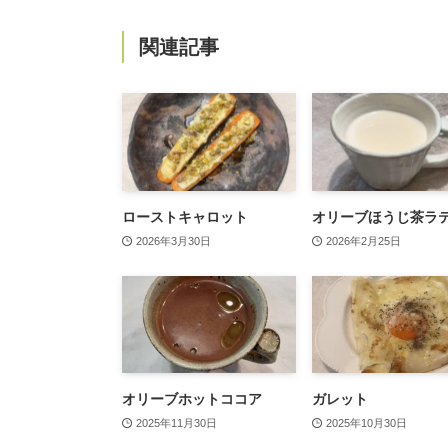
関連記事
ローストキャロット
オリーブほうじ茶ラ
2026年3月30日
2026年2月25日
オリーブホットココア
ガレット
2025年11月30日
2025年10月30日