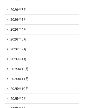
2026年7月
2026年5月
2026年4月
2026年3月
2026年2月
2026年1月
2025年12月
2025年11月
2025年10月
2025年9月