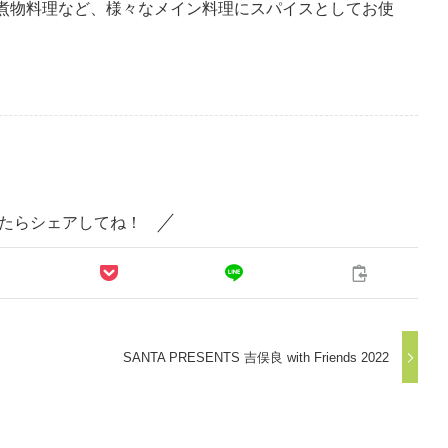
煮物料理など、様々なメイン料理にスパイスとしてお使
たらシェアしてね！
SANTA PRESENTS 吉俣良 with Friends 2022