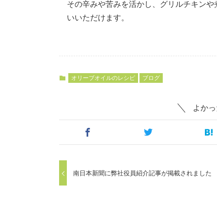
その辛みや苦みを活かし、グリルチキンや
いいただけます。
オリーブオイルのレシピ
ブログ
よかっ
南日本新聞に弊社役員紹介記事が掲載されました