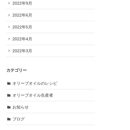
2022年9月
2022年6月
2022年5月
2022年4月
2022年3月
カテゴリー
オリーブオイルのレシピ
オリーブオイル生産者
お知らせ
ブログ