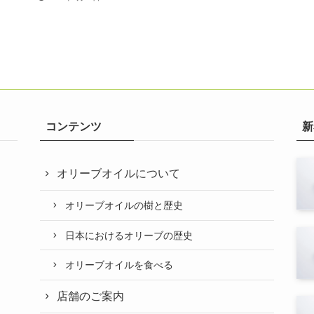
コンテンツ
新
オリーブオイルについて
オリーブオイルの樹と歴史
日本におけるオリーブの歴史
オリーブオイルを食べる
店舗のご案内