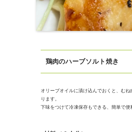
鶏肉のハーブソルト焼き
オリーブオイルに漬け込んでおくと、むね
ります。
下味をつけて冷凍保存もできる、簡単で便