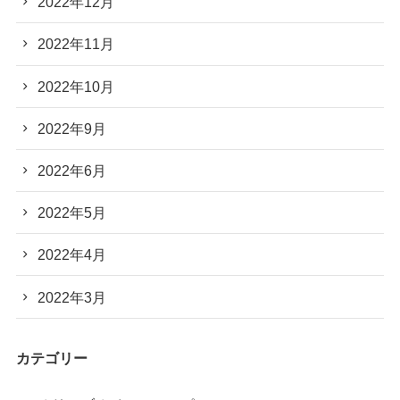
2022年12月
2022年11月
2022年10月
2022年9月
2022年6月
2022年5月
2022年4月
2022年3月
カテゴリー