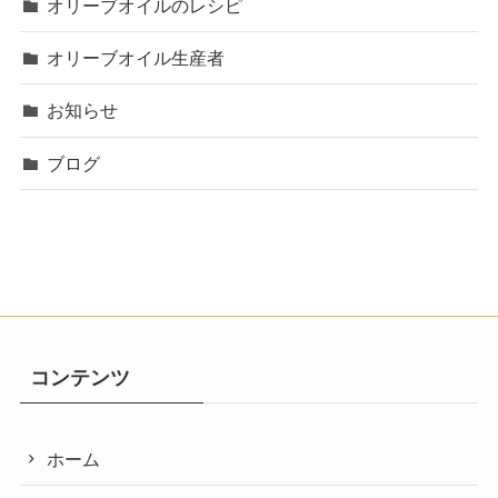
オリーブオイルのレシピ
オリーブオイル生産者
お知らせ
ブログ
コンテンツ
ホーム