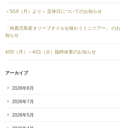
＜5/18（月）より＞ 定休日についてのお知らせ
「純鹿児島産オリーブオイルを味わうミニツアー」 のお
知らせ
4/20（月）～4/21（火）臨時休業のお知らせ
アーカイブ
2026年8月
2026年7月
2026年5月