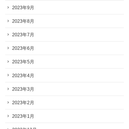
2023年9月
2023年8月
2023年7月
2023年6月
2023年5月
2023年4月
2023年3月
2023年2月
2023年1月