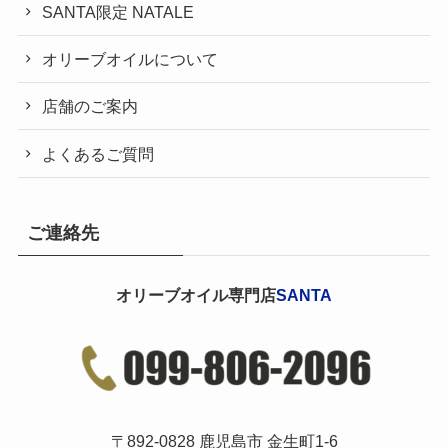
SANTA限定 NATALE
オリーブオイルについて
店舗のご案内
よくあるご質問
ご連絡先
オリーブオイル専門店
SANTA
〒892-0828 鹿児島市 金生町1-6