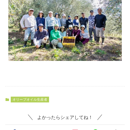
オリーブオイル生産者
よかったらシェアしてね！