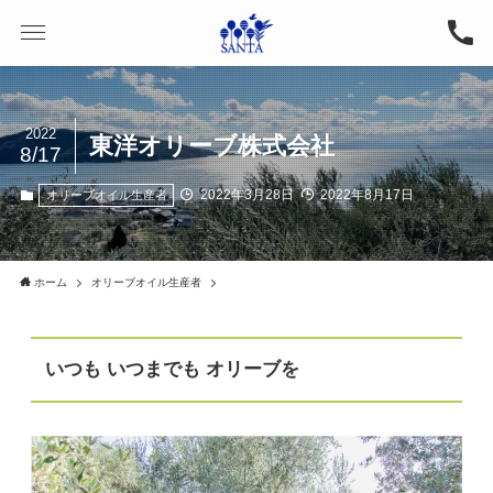
2022
東洋オリーブ株式会社
8/17
2022年3月28日
2022年8月17日
オリーブオイル生産者
ホーム
オリーブオイル生産者
いつも いつまでも オリーブを