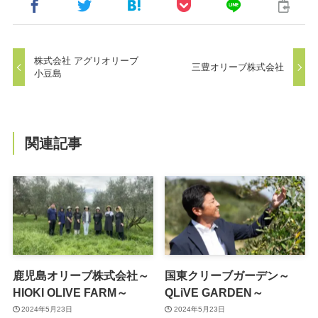
株式会社 アグリオリーブ
三豊オリーブ株式会社
小豆島
関連記事
鹿児島オリーブ株式会社～
国東クリーブガーデン～
HIOKI OLIVE FARM～
QLiVE GARDEN～
2024年5月23日
2024年5月23日