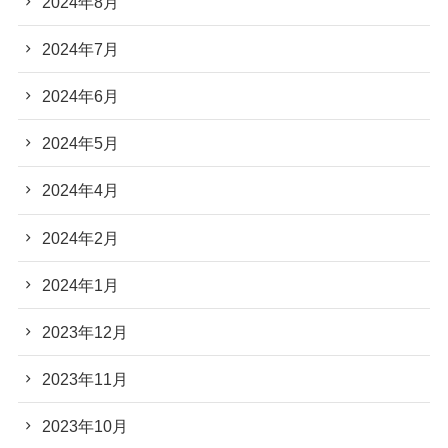
2024年8月
2024年7月
2024年6月
2024年5月
2024年4月
2024年2月
2024年1月
2023年12月
2023年11月
2023年10月