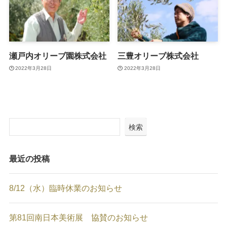
瀬戸内オリーブ園株式会社
三豊オリーブ株式会社
2022年3月28日
2022年3月28日
検索
最近の投稿
8/12（水）臨時休業のお知らせ
第81回南日本美術展 協賛のお知らせ