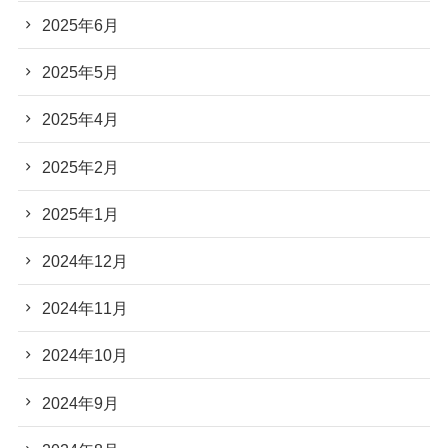
2025年6月
2025年5月
2025年4月
2025年2月
2025年1月
2024年12月
2024年11月
2024年10月
2024年9月