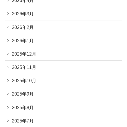
2026年4月
2026年3月
2026年2月
2026年1月
2025年12月
2025年11月
2025年10月
2025年9月
2025年8月
2025年7月