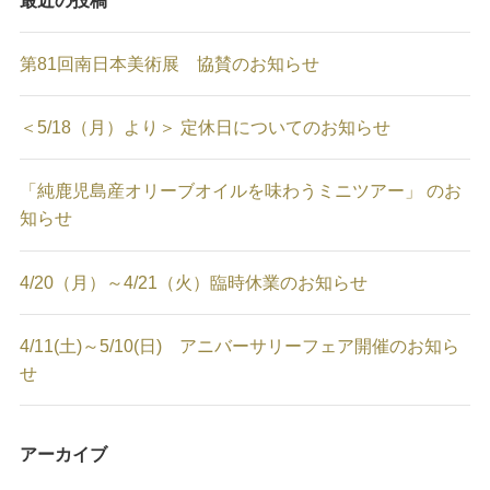
第81回南日本美術展 協賛のお知らせ
＜5/18（月）より＞ 定休日についてのお知らせ
「純鹿児島産オリーブオイルを味わうミニツアー」 のお
知らせ
4/20（月）～4/21（火）臨時休業のお知らせ
4/11(土)～5/10(日) アニバーサリーフェア開催のお知ら
せ
アーカイブ