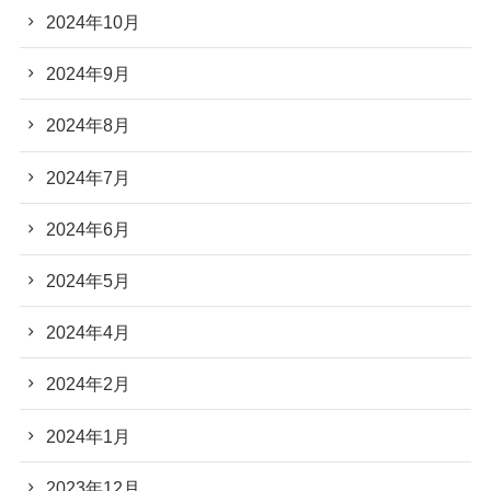
2024年10月
2024年9月
2024年8月
2024年7月
2024年6月
2024年5月
2024年4月
2024年2月
2024年1月
2023年12月