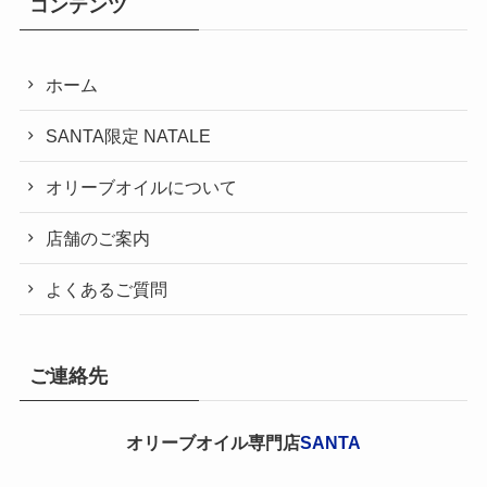
コンテンツ
ホーム
SANTA限定 NATALE
オリーブオイルについて
店舗のご案内
よくあるご質問
ご連絡先
オリーブオイル専門店
SANTA