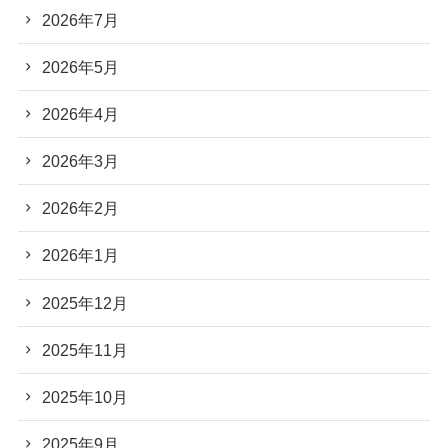
2026年7月
2026年5月
2026年4月
2026年3月
2026年2月
2026年1月
2025年12月
2025年11月
2025年10月
2025年9月