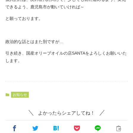
できるよう、鹿児島市が動いていければ～
と願っております。
政治的な話とはまた別ですが…
引き続き、国産オリーブオイルの店SANTAをよろしくお願いいた
します。
お知らせ
よかったらシェアしてね！