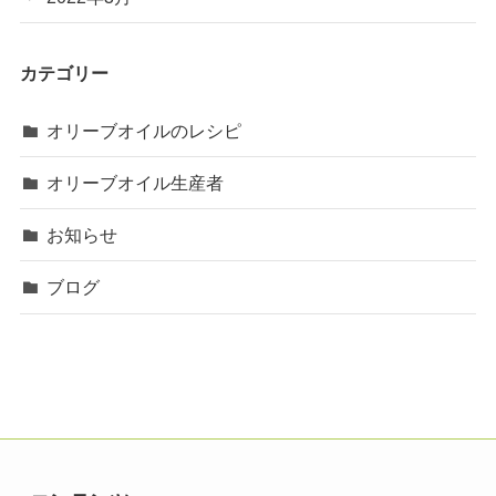
カテゴリー
オリーブオイルのレシピ
オリーブオイル生産者
お知らせ
ブログ