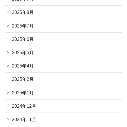
2025年8月
2025年7月
2025年6月
2025年5月
2025年4月
2025年2月
2025年1月
2024年12月
2024年11月