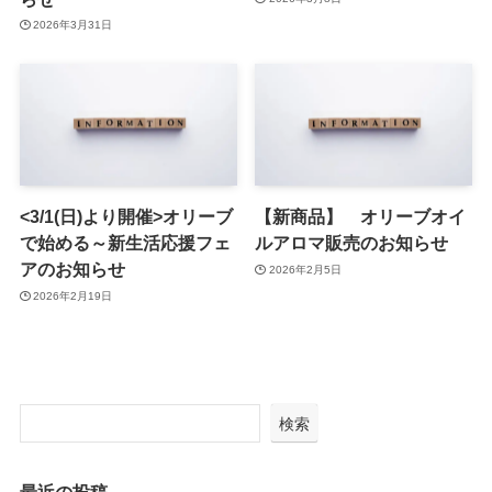
2026年3月31日
<3/1(日)より開催>オリーブ
【新商品】 オリーブオイ
で始める～新生活応援フェ
ルアロマ販売のお知らせ
アのお知らせ
2026年2月5日
2026年2月19日
検索
最近の投稿