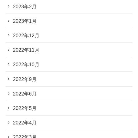
2023年2月
2023年1月
2022年12月
2022年11月
2022年10月
2022年9月
2022年6月
2022年5月
2022年4月
2022年3月