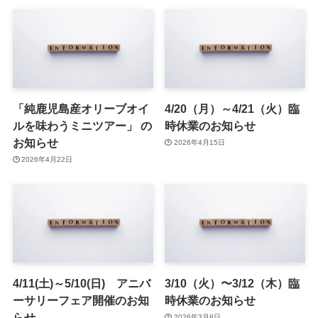
「純鹿児島産オリーブオイ
4/20（月）～4/21（火）臨
ルを味わうミニツアー」 の
時休業のお知らせ
お知らせ
2026年4月15日
2026年4月22日
4/11(土)～5/10(日) アニバ
3/10（火）〜3/12（木）臨
ーサリーフェア開催のお知
時休業のお知らせ
らせ
2026年3月8日