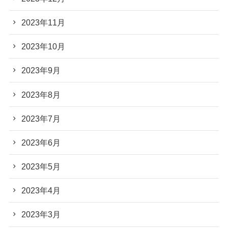
2023年11月
2023年10月
2023年9月
2023年8月
2023年7月
2023年6月
2023年5月
2023年4月
2023年3月