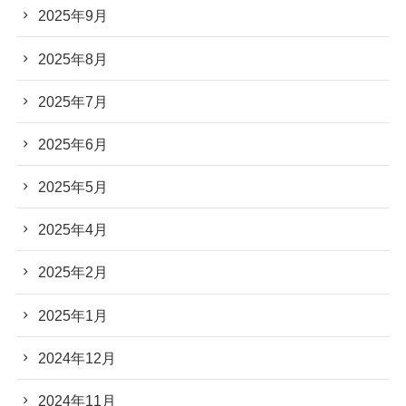
2025年9月
2025年8月
2025年7月
2025年6月
2025年5月
2025年4月
2025年2月
2025年1月
2024年12月
2024年11月