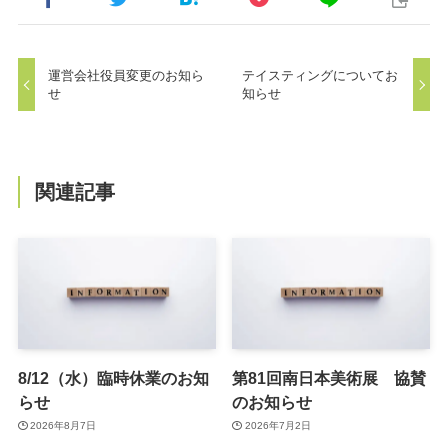
運営会社役員変更のお知ら
テイスティングについてお
せ
知らせ
関連記事
8/12（水）臨時休業のお知
第81回南日本美術展 協賛
らせ
のお知らせ
2026年8月7日
2026年7月2日