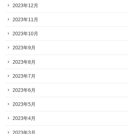
2023年12月
2023年11月
2023年10月
2023年9月
2023年8月
2023年7月
2023年6月
2023年5月
2023年4月
2023年3月