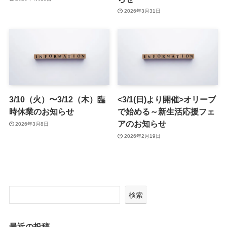
2026年3月31日
3/10（火）〜3/12（木）臨
<3/1(日)より開催>オリーブ
時休業のお知らせ
で始める～新生活応援フェ
アのお知らせ
2026年3月8日
2026年2月19日
検索
最近の投稿