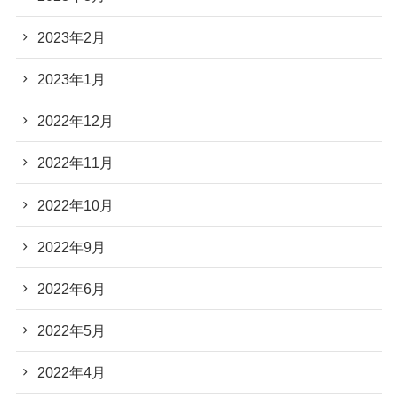
2023年2月
2023年1月
2022年12月
2022年11月
2022年10月
2022年9月
2022年6月
2022年5月
2022年4月