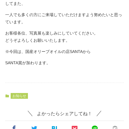
してまた、
一人でも多くの方にご来場していただけますよう努めたいと思っ
ています。
お客様各位、写真展も楽しみにしていてください。
どうぞよろしくお願いいたします。
※今回は、国産オリーブオイルの店SANTAから
SANTA賞が加わります。
お知らせ
よかったらシェアしてね！