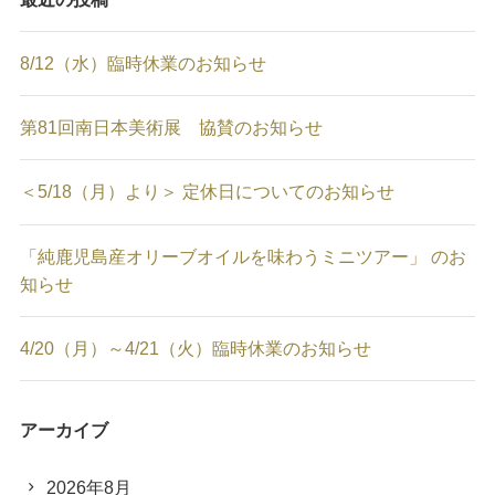
8/12（水）臨時休業のお知らせ
第81回南日本美術展 協賛のお知らせ
＜5/18（月）より＞ 定休日についてのお知らせ
「純鹿児島産オリーブオイルを味わうミニツアー」 のお
知らせ
4/20（月）～4/21（火）臨時休業のお知らせ
アーカイブ
2026年8月