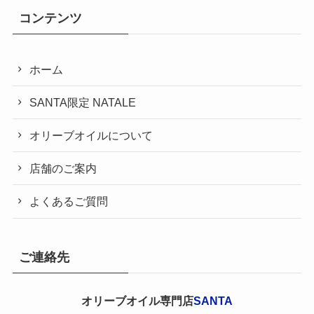
コンテンツ
ホーム
SANTA限定 NATALE
オリーブオイルについて
店舗のご案内
よくあるご質問
ご連絡先
オリーブオイル専門店
SANTA