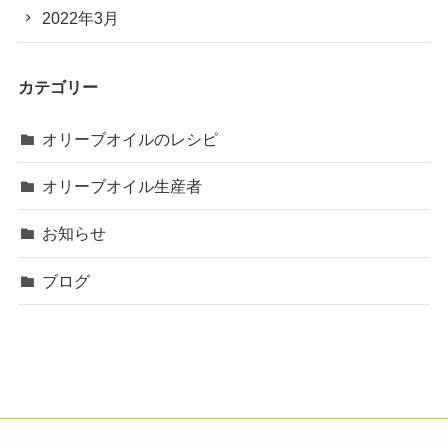
2022年3月
カテゴリー
オリーブオイルのレシピ
オリーブオイル生産者
お知らせ
ブログ