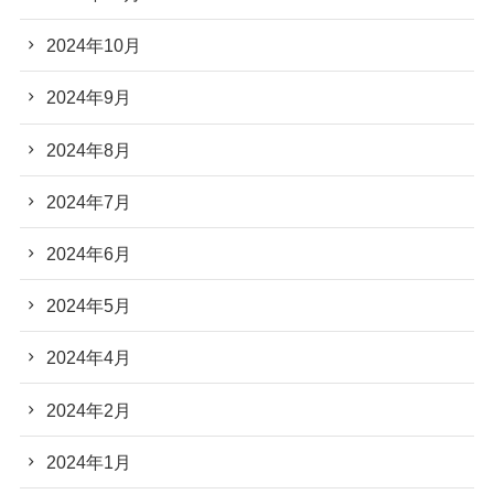
2024年10月
2024年9月
2024年8月
2024年7月
2024年6月
2024年5月
2024年4月
2024年2月
2024年1月