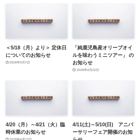
＜5/18（月）より＞ 定休日
「純鹿児島産オリーブオイ
についてのお知らせ
ルを味わうミニツアー」 の
お知らせ
2026年5月7日
2026年4月22日
4/20（月）～4/21（火）臨
4/11(土)～5/10(日) アニバ
時休業のお知らせ
ーサリーフェア開催のお知
らせ
2026年4月15日