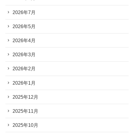
2026年7月
2026年5月
2026年4月
2026年3月
2026年2月
2026年1月
2025年12月
2025年11月
2025年10月