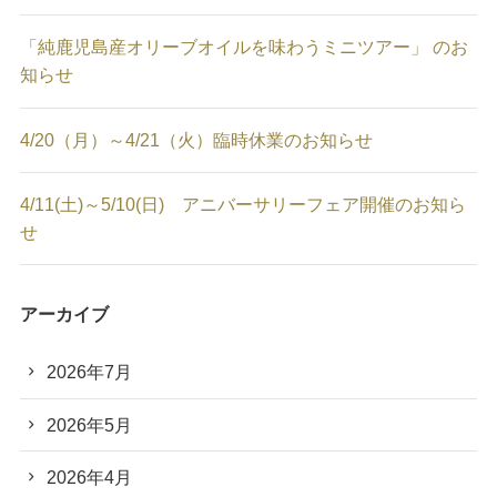
「純鹿児島産オリーブオイルを味わうミニツアー」 のお
知らせ
4/20（月）～4/21（火）臨時休業のお知らせ
4/11(土)～5/10(日) アニバーサリーフェア開催のお知ら
せ
アーカイブ
2026年7月
2026年5月
2026年4月