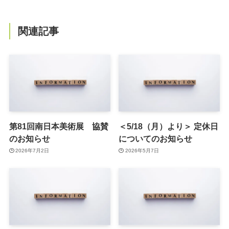
関連記事
第81回南日本美術展 協賛
＜5/18（月）より＞ 定休日
のお知らせ
についてのお知らせ
2026年7月2日
2026年5月7日