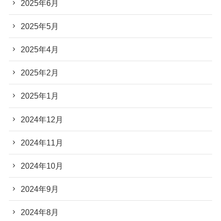
2025年6月
2025年5月
2025年4月
2025年2月
2025年1月
2024年12月
2024年11月
2024年10月
2024年9月
2024年8月