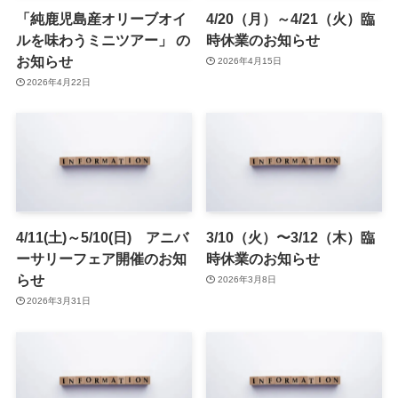
「純鹿児島産オリーブオイ
4/20（月）～4/21（火）臨
ルを味わうミニツアー」 の
時休業のお知らせ
お知らせ
2026年4月15日
2026年4月22日
4/11(土)～5/10(日) アニバ
3/10（火）〜3/12（木）臨
ーサリーフェア開催のお知
時休業のお知らせ
らせ
2026年3月8日
2026年3月31日