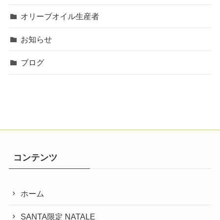
オリーブオイル生産者
お知らせ
ブログ
コンテンツ
ホーム
SANTA限定 NATALE