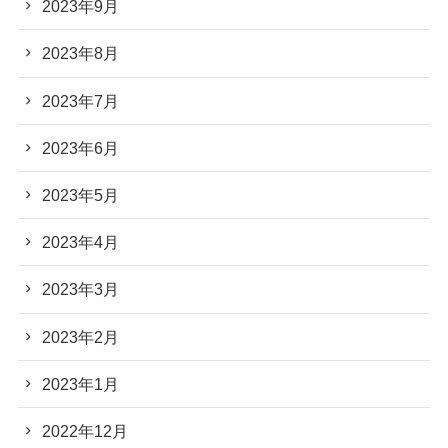
2023年9月
2023年8月
2023年7月
2023年6月
2023年5月
2023年4月
2023年3月
2023年2月
2023年1月
2022年12月