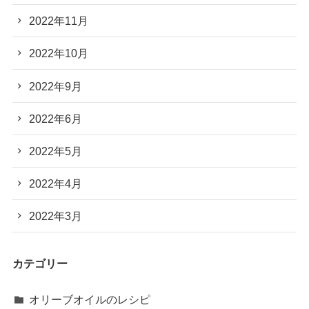
2022年11月
2022年10月
2022年9月
2022年6月
2022年5月
2022年4月
2022年3月
カテゴリー
オリーブオイルのレシピ