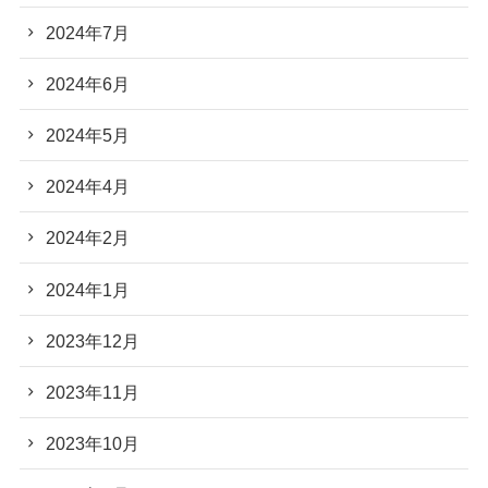
2024年7月
2024年6月
2024年5月
2024年4月
2024年2月
2024年1月
2023年12月
2023年11月
2023年10月