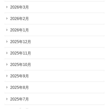
2026年3月
2026年2月
2026年1月
2025年12月
2025年11月
2025年10月
2025年9月
2025年8月
2025年7月