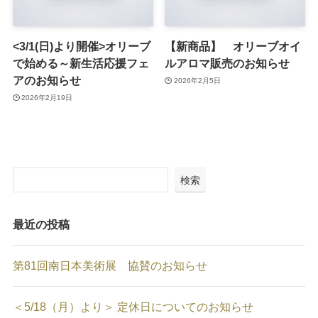
<3/1(日)より開催>オリーブ
【新商品】 オリーブオイ
で始める～新生活応援フェ
ルアロマ販売のお知らせ
アのお知らせ
2026年2月5日
2026年2月19日
検索
最近の投稿
第81回南日本美術展 協賛のお知らせ
＜5/18（月）より＞ 定休日についてのお知らせ