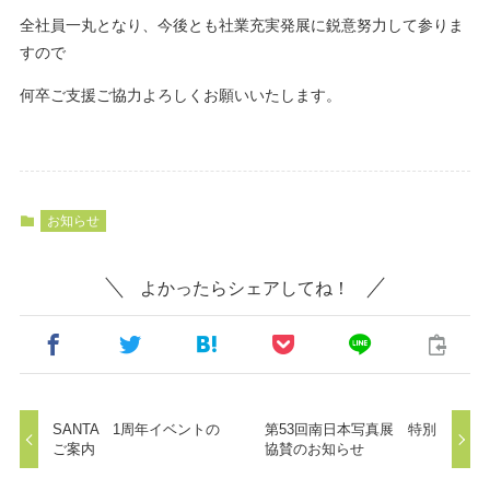
全社員一丸となり、今後とも社業充実発展に鋭意努力して参りま
すので
何卒ご支援ご協力よろしくお願いいたします。
お知らせ
よかったらシェアしてね！
SANTA 1周年イベントの
第53回南日本写真展 特別
ご案内
協賛のお知らせ