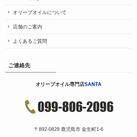
オリーブオイルについて
店舗のご案内
よくあるご質問
ご連絡先
オリーブオイル専門店
SANTA
〒892-0828 鹿児島市 金生町1-6