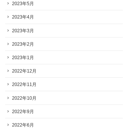
2023年5月
2023年4月
2023年3月
2023年2月
2023年1月
2022年12月
2022年11月
2022年10月
2022年9月
2022年6月