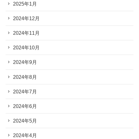
2025年1月
2024年12月
2024年11月
2024年10月
2024年9月
2024年8月
2024年7月
2024年6月
2024年5月
2024年4月