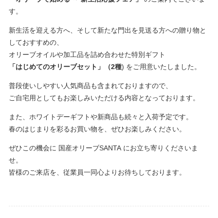
す。
新生活を迎える方へ、そして新たな門出を見送る方への贈り物と
しておすすめの、
オリーブオイルや加工品を詰め合わせた特別ギフト
「はじめてのオリーブセット」（2種
) をご用意いたしました。
普段使いしやすい人気商品も含まれておりますので、
ご自宅用としてもお楽しみいただける内容となっております。
また、ホワイトデーギフトや新商品も続々と入荷予定です。
春のはじまりを彩るお買い物を、ぜひお楽しみください。
ぜひこの機会に 国産オリーブSANTA
にお立ち寄りくださいま
せ。
皆様のご来店を、従業員一同心よりお待ちしております。