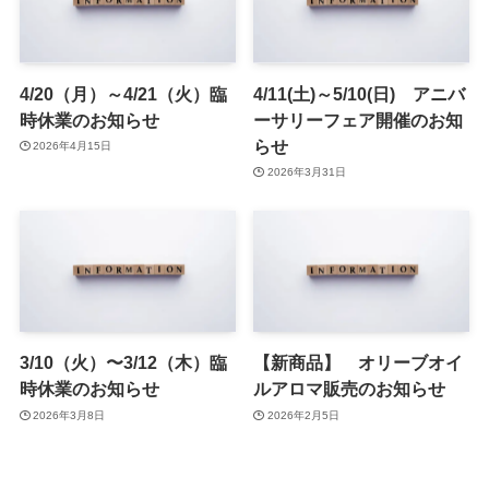
4/20（月）～4/21（火）臨
4/11(土)～5/10(日) アニバ
時休業のお知らせ
ーサリーフェア開催のお知
らせ
2026年4月15日
2026年3月31日
3/10（火）〜3/12（木）臨
【新商品】 オリーブオイ
時休業のお知らせ
ルアロマ販売のお知らせ
2026年3月8日
2026年2月5日