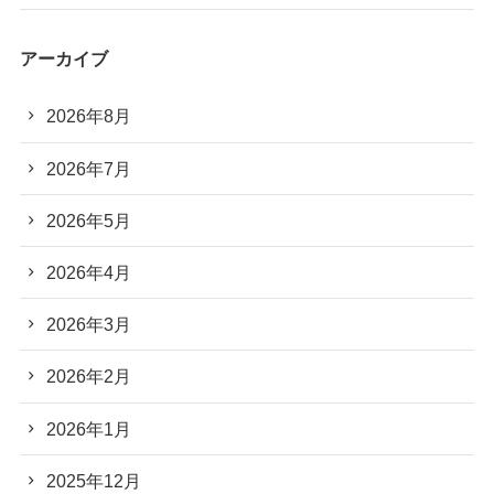
アーカイブ
2026年8月
2026年7月
2026年5月
2026年4月
2026年3月
2026年2月
2026年1月
2025年12月