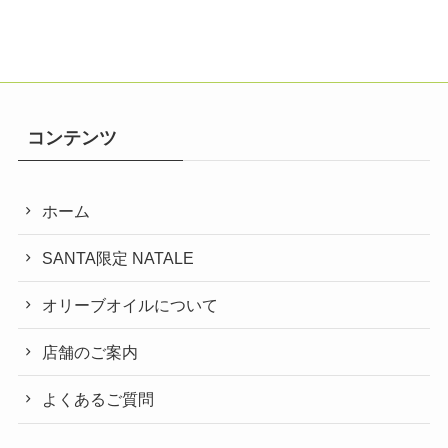
コンテンツ
ホーム
SANTA限定 NATALE
オリーブオイルについて
店舗のご案内
よくあるご質問