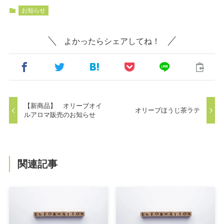
お知らせ
よかったらシェアしてね！
【新商品】 オリーブオイ
オリーブほうじ茶ラテ
ルアロマ販売のお知らせ
関連記事