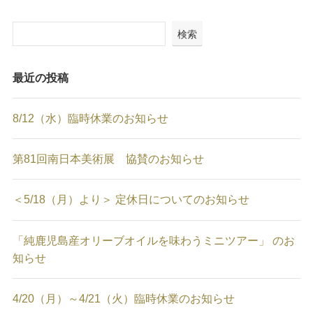
検索
最近の投稿
8/12（水）臨時休業のお知らせ
第81回南日本美術展 協賛のお知らせ
＜5/18（月）より＞ 定休日についてのお知らせ
「純鹿児島産オリーブオイルを味わうミニツアー」 のお
知らせ
4/20（月）～4/21（火）臨時休業のお知らせ