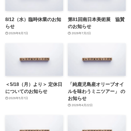
8/12（水）臨時休業のお知
第81回南日本美術展 協賛
らせ
のお知らせ
2026年8月7日
2026年7月2日
＜5/18（月）より＞ 定休日
「純鹿児島産オリーブオイ
についてのお知らせ
ルを味わうミニツアー」 の
お知らせ
2026年5月7日
2026年4月22日