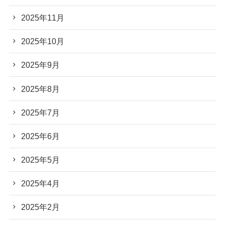
2025年11月
2025年10月
2025年9月
2025年8月
2025年7月
2025年6月
2025年5月
2025年4月
2025年2月