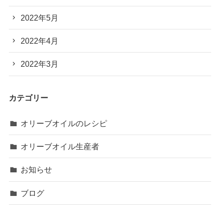
2022年5月
2022年4月
2022年3月
カテゴリー
オリーブオイルのレシピ
オリーブオイル生産者
お知らせ
ブログ