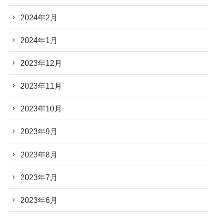
2024年2月
2024年1月
2023年12月
2023年11月
2023年10月
2023年9月
2023年8月
2023年7月
2023年6月