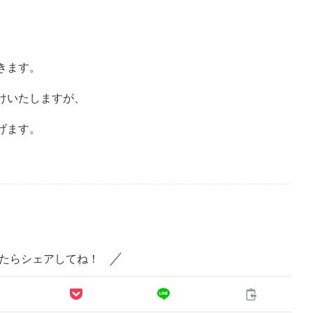
きます。
けいたしますが、
げます。
たらシェアしてね！