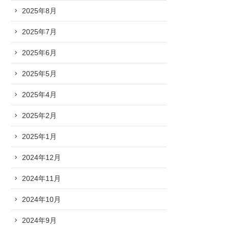
2025年8月
2025年7月
2025年6月
2025年5月
2025年4月
2025年2月
2025年1月
2024年12月
2024年11月
2024年10月
2024年9月