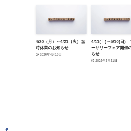
4/20（月）～4/21（火）臨
4/11(土)～5/10(日
時休業のお知らせ
ーサリーフェア開催
らせ
2026年4月15日
2026年3月31日