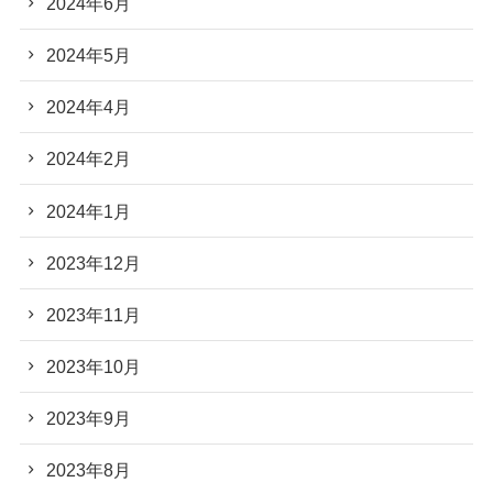
2024年6月
2024年5月
2024年4月
2024年2月
2024年1月
2023年12月
2023年11月
2023年10月
2023年9月
2023年8月