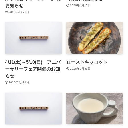
お知らせ
2026年4月15日
2026年4月22日
4/11(土)～5/10(日) アニバ
ローストキャロット
ーサリーフェア開催のお知
2026年3月30日
らせ
2026年3月31日