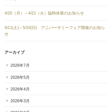
4/20（月）～4/21（火）臨時休業のお知らせ
4/11(土)～5/10(日) アニバーサリーフェア開催のお知ら
せ
アーカイブ
2026年7月
2026年5月
2026年4月
2026年3月