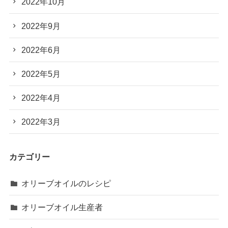
2022年10月
2022年9月
2022年6月
2022年5月
2022年4月
2022年3月
カテゴリー
オリーブオイルのレシピ
オリーブオイル生産者