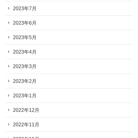
2023年7月
2023年6月
2023年5月
2023年4月
2023年3月
2023年2月
2023年1月
2022年12月
2022年11月