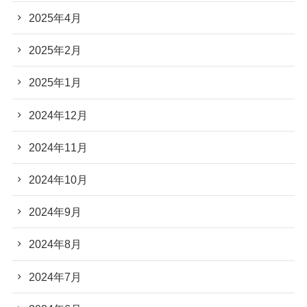
2025年4月
2025年2月
2025年1月
2024年12月
2024年11月
2024年10月
2024年9月
2024年8月
2024年7月