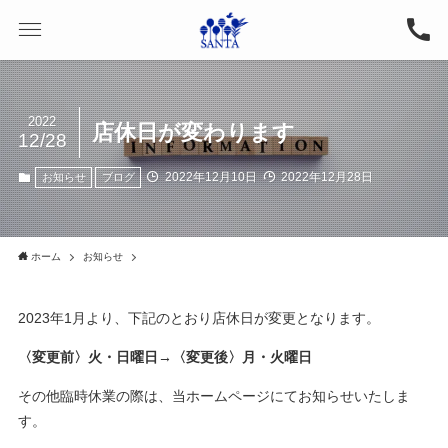
2022
店休日が変わります
12/28
2022年12月10日
2022年12月28日
お知らせ
ブログ
ホーム
お知らせ
2023年1月より、下記のとおり店休日が変更となります。
〈変更前〉火・日曜日→〈変更後〉月・火曜日
その他臨時休業の際は、当ホームページにてお知らせいたしま
す。