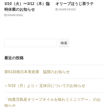
3/10（火）〜3/12（木）臨
オリーブほうじ茶ラテ
時休業のお知らせ
2026年2月25日
2026年3月8日
検索
最近の投稿
第81回南日本美術展 協賛のお知らせ
＜5/18（月）より＞ 定休日についてのお知らせ
「純鹿児島産オリーブオイルを味わうミニツアー」 のお
知らせ