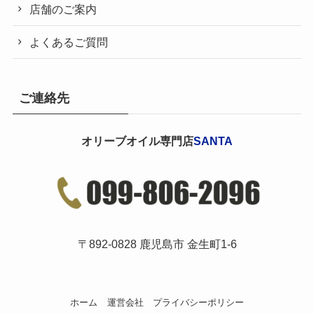
店舗のご案内
よくあるご質問
ご連絡先
オリーブオイル専門店
SANTA
〒892-0828 鹿児島市 金生町1-6
ホーム
運営会社
プライバシーポリシー