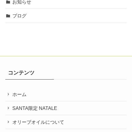
お知らせ
ブログ
コンテンツ
ホーム
SANTA限定 NATALE
オリーブオイルについて