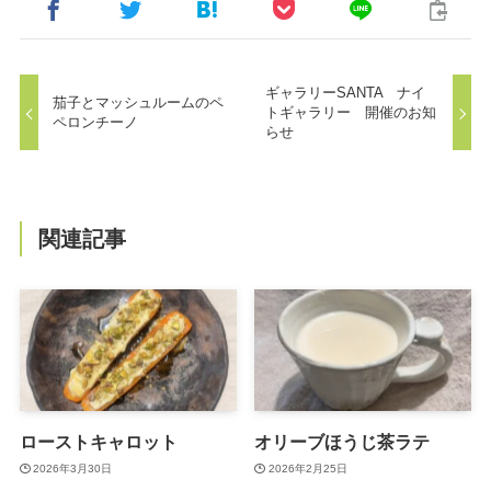
ギャラリーSANTA ナイ
茄子とマッシュルームのペ
トギャラリー 開催のお知
ペロンチーノ
らせ
関連記事
ローストキャロット
オリーブほうじ茶ラテ
2026年3月30日
2026年2月25日