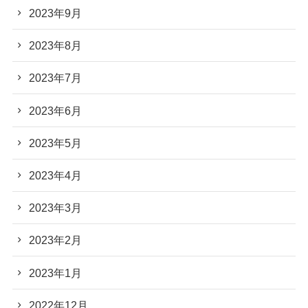
2023年9月
2023年8月
2023年7月
2023年6月
2023年5月
2023年4月
2023年3月
2023年2月
2023年1月
2022年12月