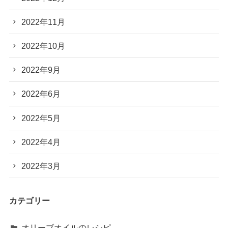
2022年11月
2022年10月
2022年9月
2022年6月
2022年5月
2022年4月
2022年3月
カテゴリー
オリーブオイルのレシピ