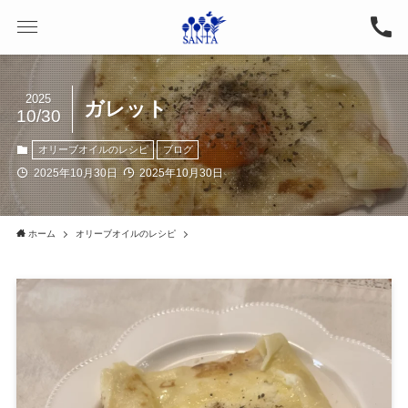
2025
ガレット
10/30
オリーブオイルのレシピ
ブログ
2025年10月30日
2025年10月30日
ホーム
オリーブオイルのレシピ