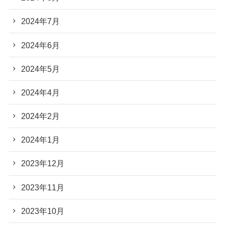
2024年7月
2024年6月
2024年5月
2024年4月
2024年2月
2024年1月
2023年12月
2023年11月
2023年10月