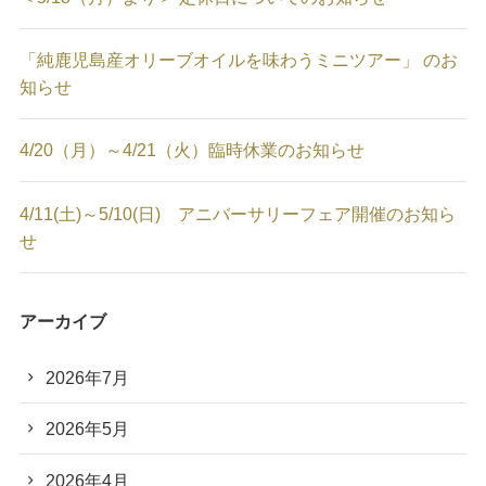
「純鹿児島産オリーブオイルを味わうミニツアー」 のお
知らせ
4/20（月）～4/21（火）臨時休業のお知らせ
4/11(土)～5/10(日) アニバーサリーフェア開催のお知ら
せ
アーカイブ
2026年7月
2026年5月
2026年4月