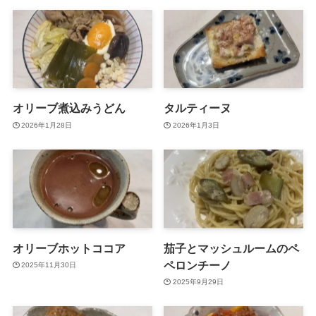
オリーブ煮込みうどん
タルティーヌ
2026年1月28日
2026年1月3日
オリーブホットココア
茄子とマッシュルームのペ
ペロンチーノ
2025年11月30日
2025年9月29日