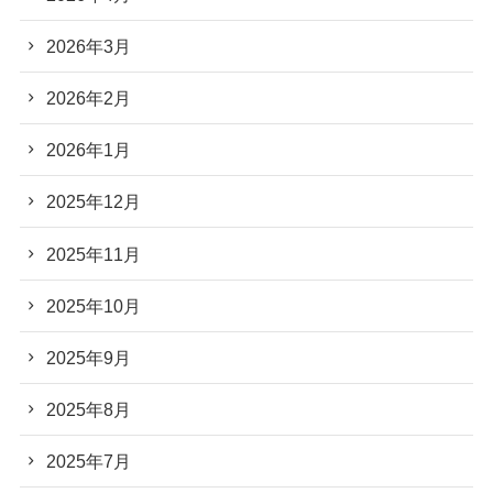
2026年3月
2026年2月
2026年1月
2025年12月
2025年11月
2025年10月
2025年9月
2025年8月
2025年7月