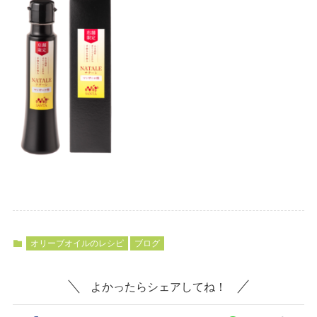
オリーブオイルのレシピ
ブログ
よかったらシェアしてね！