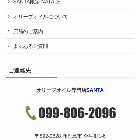
SANTA限定 NATALE
オリーブオイルについて
店舗のご案内
よくあるご質問
ご連絡先
オリーブオイル専門店
SANTA
〒892-0828 鹿児島市 金生町1-6