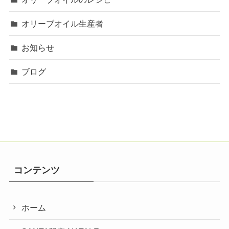
オリーブオイル生産者
お知らせ
ブログ
コンテンツ
ホーム