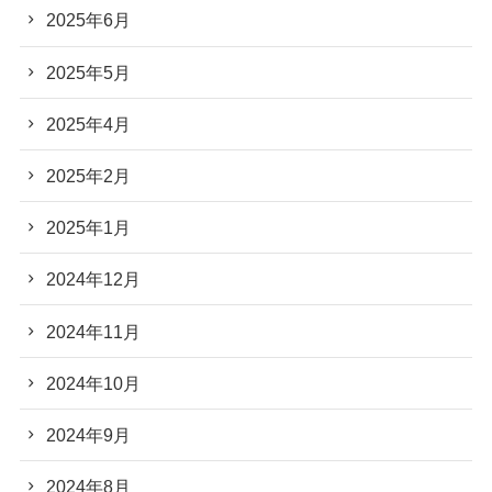
2025年6月
2025年5月
2025年4月
2025年2月
2025年1月
2024年12月
2024年11月
2024年10月
2024年9月
2024年8月