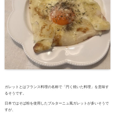
ガレットとはフランス料理の名称で「円く焼いた料理」を意味す
るそうです。
日本ではそば粉を使用したブルターニュ風ガレットが多いそうで
すが、